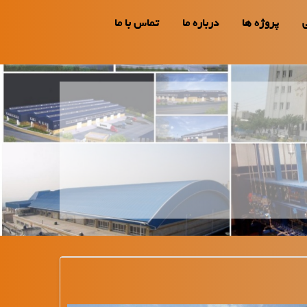
پروژه ها
درباره ما
تماس با ما