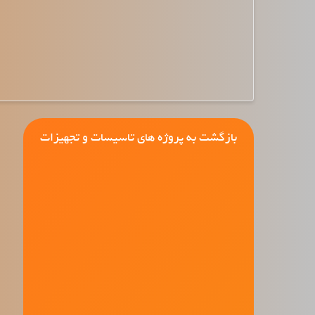
بازگشت به پروژه های تاسیسات و تجهیزات