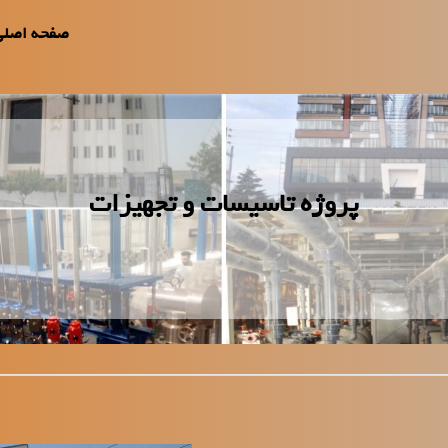
صفحه اصلی
پروژه تاسیسات و تجهیزات