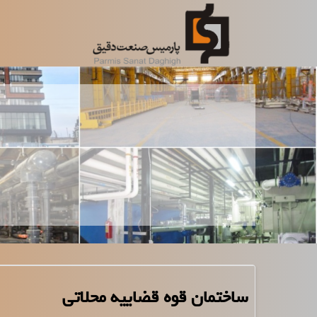
رش
ه
حتوا
ساختمان قوه قضاییه محلاتی