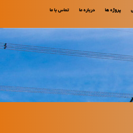
پروژه ها
درباره ما
تماس با ما