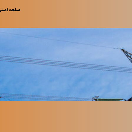
صفحه اصلی