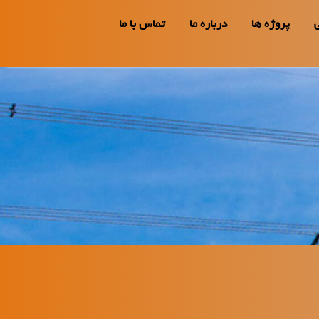
پروژه ها
درباره ما
تماس با ما