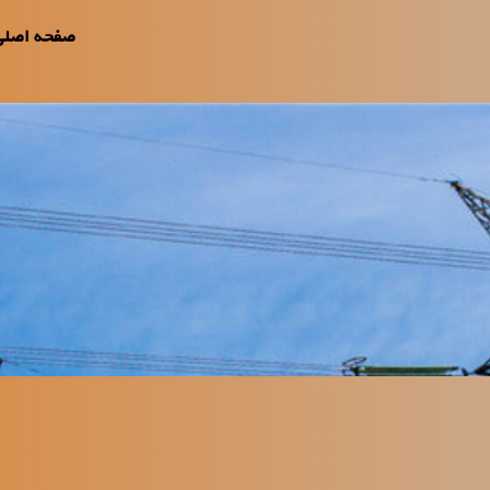
صفحه اصلی